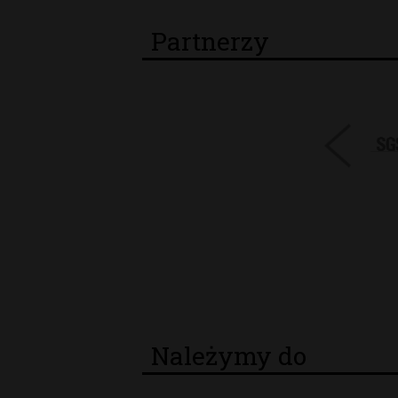
Partnerzy
Należymy do