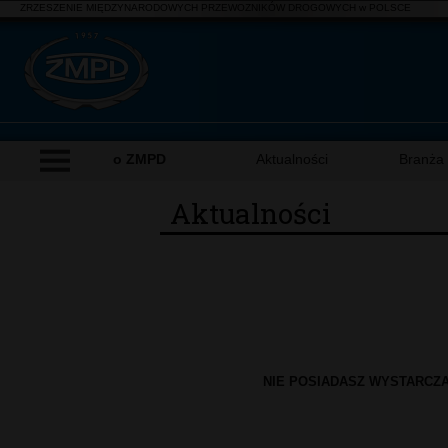
ZRZESZENIE MIĘDZYNARODOWYCH PRZEWOZNIKÓW DROGOWYCH w POLSCE
o ZMPD
Aktualności
Branża
Aktualności
NIE POSIADASZ WYSTARCZ