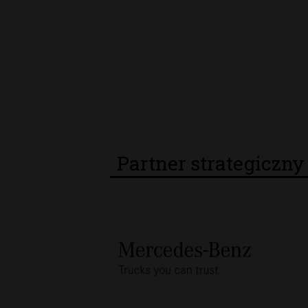
Partner strategiczn