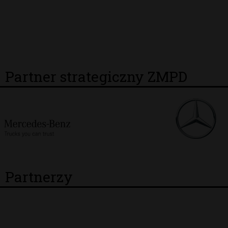
Partner strategiczny ZMPD
Partnerzy