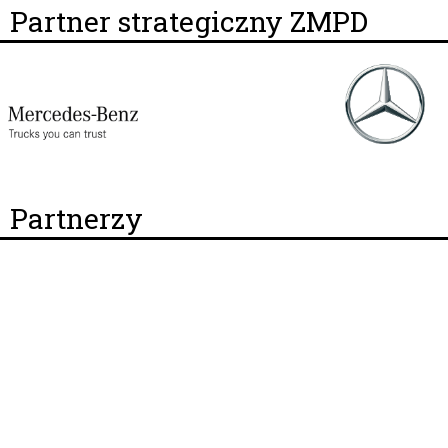
Partner strategiczny ZMPD
Partnerzy