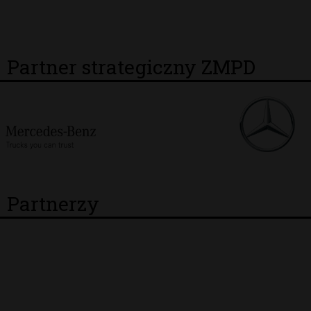
Partner strategiczny ZMPD
Partnerzy