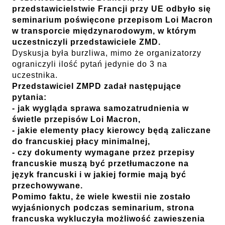
przedstawicielstwie Francji przy UE odbyło się
seminarium poświęcone przepisom Loi Macron
w transporcie międzynarodowym, w którym
uczestniczyli przedstawiciele ZMD.
Dyskusja była burzliwa, mimo że organizatorzy
ograniczyli ilość pytań jedynie do 3 na
uczestnika.
Przedstawiciel ZMPD zadał następujące
pytania:
- jak wygląda sprawa samozatrudnienia w
świetle przepisów Loi Macron,
- jakie elementy płacy kierowcy będą zaliczane
do francuskiej płacy minimalnej,
- czy dokumenty wymagane przez przepisy
francuskie muszą być przetłumaczone na
język francuski i w jakiej formie mają być
przechowywane.
Pomimo faktu, że wiele kwestii nie zostało
wyjaśnionych podczas seminarium, strona
francuska wykluczyła możliwość zawieszenia