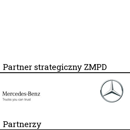
Partner strategiczny ZMPD
Partnerzy