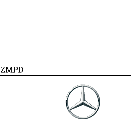
y ZMPD