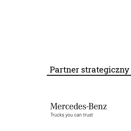
Partner strategiczn