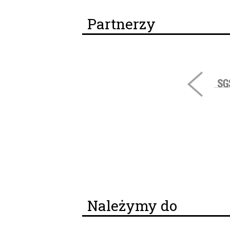
Partnerzy
Należymy do