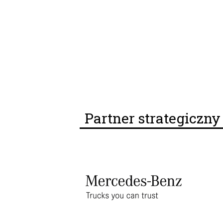
Partner strategiczn