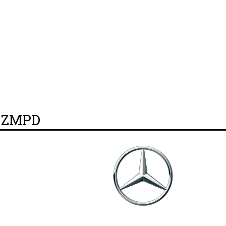
y ZMPD