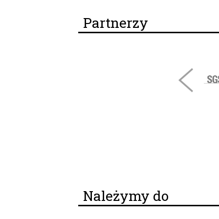
Partnerzy
Należymy do