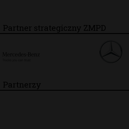
Partner strategiczny ZMPD
Partnerzy