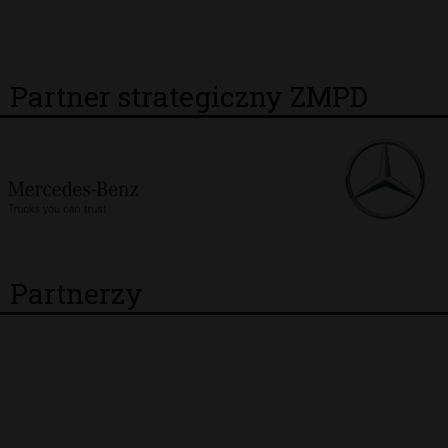
Partner strategiczny ZMPD
Partnerzy