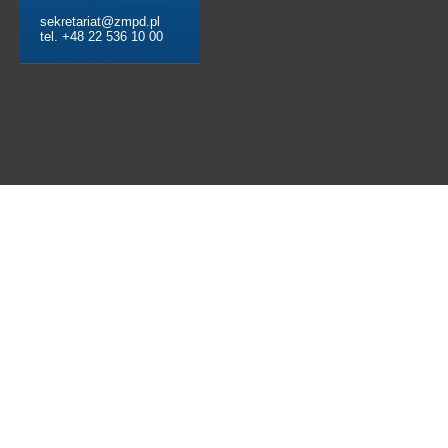
sekretariat@zmpd.pl
tel. +48 22 536 10 00