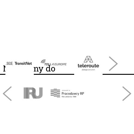
Należymy do