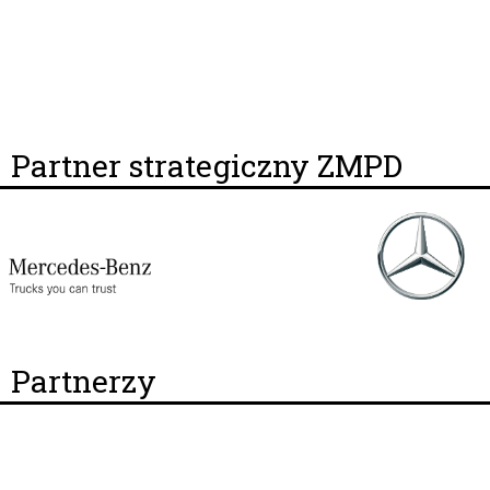
Partner strategiczny ZMPD
Partnerzy