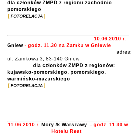
dla członków ZMPD z regionu zachodnio-
pomorskiego
FOTORELACJA
10.06.2010 r.
Gniew
- godz. 11.30 na Zamku w Gniewie
adres:
ul. Zamkowa 3, 83-140 Gniew
dla członków ZMPD z regionów:
kujawsko-pomorskiego, pomorskiego,
warmińsko-mazurskiego
FOTORELACJA
11.06.2010 r.
Mory /k Warszawy
- godz. 11.30 w
Hotelu Rest