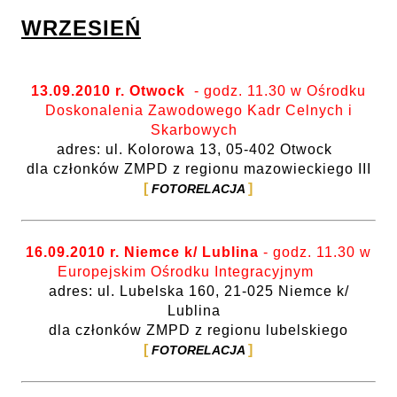
WRZESIEŃ
13.09.2010 r. Otwock
- godz. 11.30 w Ośrodku
Doskonalenia Zawodowego Kadr Celnych i
Skarbowych
adres: ul. Kolorowa 13, 05-402 Otwock
dla członków ZMPD z regionu mazowieckiego III
FOTORELACJA
16.09.2010 r. Niemce k/ Lublina
- godz. 11.30 w
Europejskim Ośrodku Integracyjnym
adres: ul. Lubelska 160, 21-025 Niemce k/
Lublina
dla członków ZMPD z regionu lubelskiego
FOTORELACJA