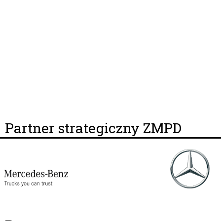
Partner strategiczny ZMPD