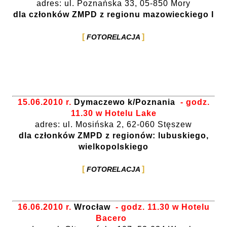
adres: ul. Poznańska 33, 05-850 Mory
dla członków ZMPD z regionu mazowieckiego I
FOTORELACJA
15.06.2010 r.
Dymaczewo k/Poznania
- godz.
11.30 w Hotelu Lake
adres: ul. Mosińska 2, 62-060 Stęszew
dla członków ZMPD z regionów: lubuskiego,
wielkopolskiego
FOTORELACJA
16.06.2010 r.
Wrocław
- godz. 11.30 w Hotelu
Bacero