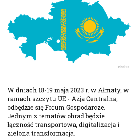
pixabay
W dniach 18-19 maja 2023 r. w Ałmaty, w
ramach szczytu UE - Azja Centralna,
odbędzie się Forum Gospodarcze.
Jednym z tematów obrad będzie
łączność transportowa, digitalizacja i
zielona transformacja.