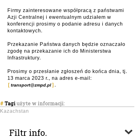
Firmy zainteresowane współpracą z państwami
Azji Centralnej i ewentualnym udziałem w
konferencji prosimy o podanie adresu i danych
kontaktowych.
Przekazanie Państwa danych będzie oznaczało
zgodę na przekazanie ich do Ministerstwa
Infrastruktury.
Prosimy o przesłanie zgłoszeń do końca dnia, tj.
13 marca 2023 r., na adres e-mail:
.
transport@zmpd.pl
#
Tagi
użyte w informacji:
Kazachstan
Filtr info.