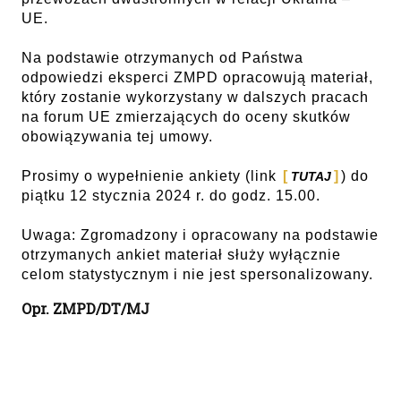
UE.
Na podstawie otrzymanych od Państwa
odpowiedzi eksperci ZMPD opracowują materiał,
który zostanie wykorzystany w dalszych pracach
na forum UE zmierzających do oceny skutków
obowiązywania tej umowy.
Prosimy o wypełnienie ankiety (link
) do
TUTAJ
piątku 12 stycznia 2024 r. do godz. 15.00.
Uwaga: Zgromadzony i opracowany na podstawie
otrzymanych ankiet materiał służy wyłącznie
celom statystycznym i nie jest spersonalizowany.
Opr. ZMPD/DT/MJ