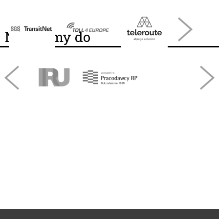
Należymy do