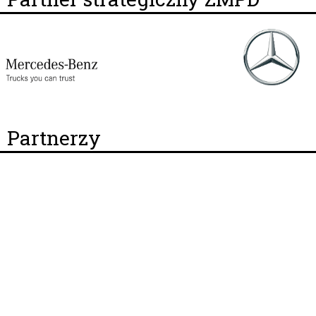
Partnerzy