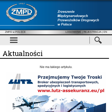
ZMPD w POLSCE
LOGOWANIE
|
REJESTRACJA
| EN
Aktualności
Nie ma takiego artykulu.