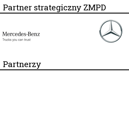
Partner strategiczny ZMPD
Partnerzy