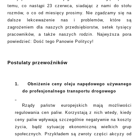
temu, co nastąpi 23 czerwca, siadając z nami do stołu
rozmów, o co od miesięcy prosimy. Nie zgadzamy się na
dalsze lekceważenie nas i problemów, które są
zagrożeniem dla naszych przedsiębiorstw, setek tysięcy
pracowników, a także naszych rodzin. Najwyższa pora
powiedzieć: Dość tego Panowie Politycy!
Postulaty przewoźników
1.
Obniżenie ceny oleju napędowego używanego
do profesjonalnego transportu drogowego
Rządy państw europejskich mają możliwości
regulowania cen paliw. Korzystają z nich wtedy, kiedy
ceny paliw wpływają szczególnie negatywnie na koszty
życia, bądź sytuację ekonomiczną wielkich grup
społecznych. Przykładem są zwroty części akcyzy od