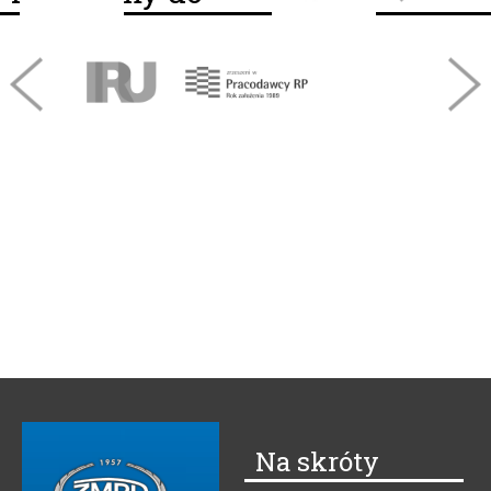
Na skróty