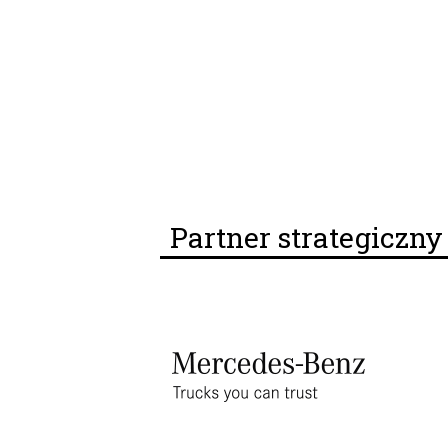
Partner strategiczn