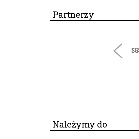
Partnerzy
Należymy do